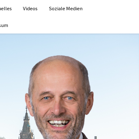
elles
Videos
Soziale Medien
ssum