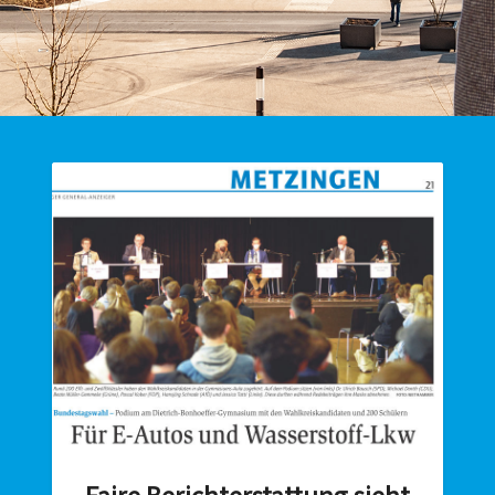
Faire Berichterstattung sieht