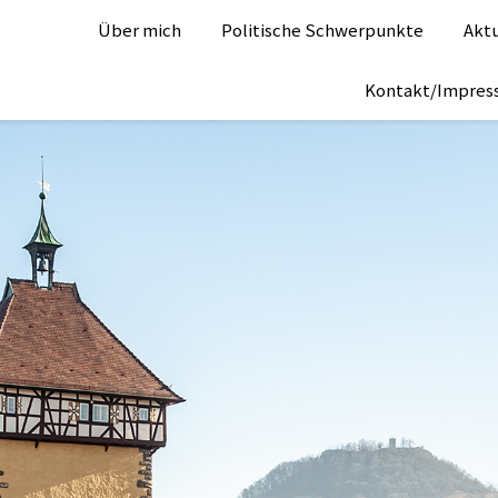
Über mich
Politische Schwerpunkte
Aktu
Kontakt/Impre