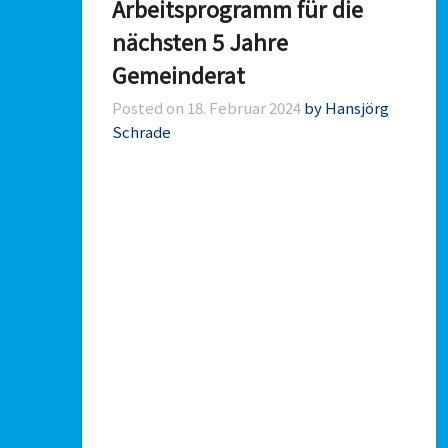
Arbeitsprogramm für die
nächsten 5 Jahre
Gemeinderat
Posted on
18. Februar 2024
by Hansjörg
Schrade