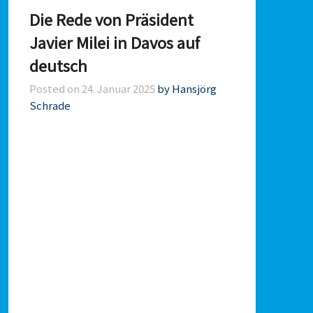
Die Rede von Präsident
Javier Milei in Davos auf
deutsch
Posted on
24. Januar 2025
by Hansjörg
Schrade