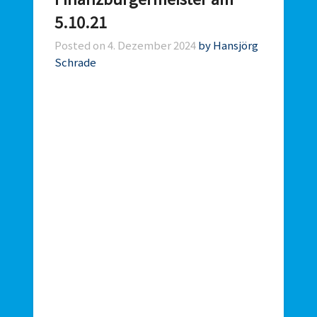
5.10.21
Posted on
4. Dezember 2024
by Hansjörg
Schrade