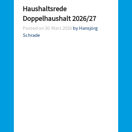
Haushaltsrede
Doppelhaushalt 2026/27
Posted on
30. März 2026
by Hansjörg
Schrade